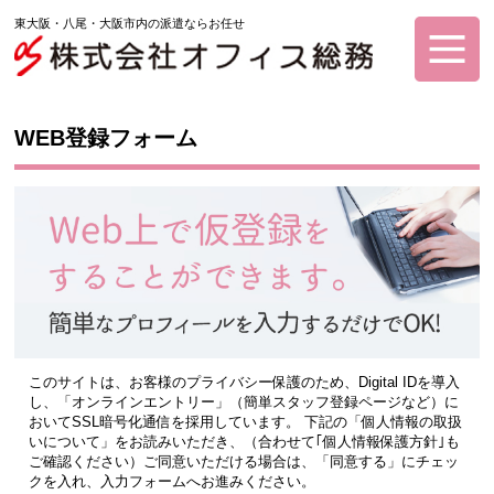
東大阪・八尾・大阪市内の派遣ならお任せ
WEB登録フォーム
このサイトは、お客様のプライバシー保護のため、Digital IDを導入
し、「オンラインエントリー」（簡単スタッフ登録ページなど）に
おいてSSL暗号化通信を採用しています。 下記の「個人情報の取扱
いについて」をお読みいただき、（合わせて｢個人情報保護方針｣も
ご確認ください）ご同意いただける場合は、「同意する」にチェッ
クを入れ、入力フォームへお進みください。