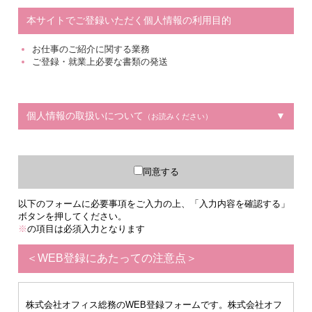
本サイトでご登録いただく個人情報の利用目的
お仕事のご紹介に関する業務
ご登録・就業上必要な書類の発送
個人情報の取扱いについて
（お読みください）
同意する
以下のフォームに必要事項をご入力の上、「入力内容を確認する」
ボタンを押してください。
※
の項目は必須入力となります
＜WEB登録にあたっての注意点＞
株式会社オフィス総務のWEB登録フォームです。株式会社オフ