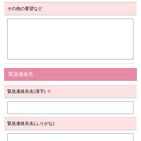
その他の要望など
緊急連絡先
緊急連絡先名(漢字)
※
緊急連絡先名(ふりがな)