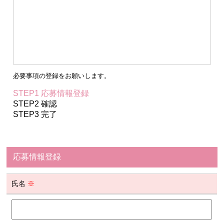
必要事項の登録をお願いします。
STEP1 応募情報登録
STEP2 確認
STEP3 完了
応募情報登録
氏名
※