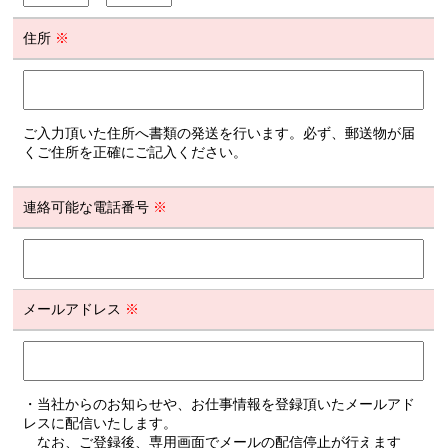
住所
※
ご入力頂いた住所へ書類の発送を行います。必ず、郵送物が届
くご住所を正確にご記入ください。
連絡可能な電話番号
※
メールアドレス
※
・当社からのお知らせや、お仕事情報を登録頂いたメールアド
レスに配信いたします。
なお、ご登録後、専用画面でメールの配信停止が行えます