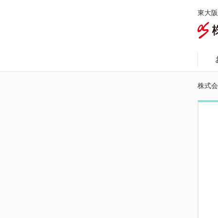
東大阪
株式会