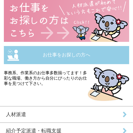
お仕事をお探しの方へ
事務系、作業系のお仕事多数揃ってます！多
彩な職場、働き方から自分にぴったりのお仕
事を見つけて下さい。
人材派遣
紹介予定派遣・転職支援