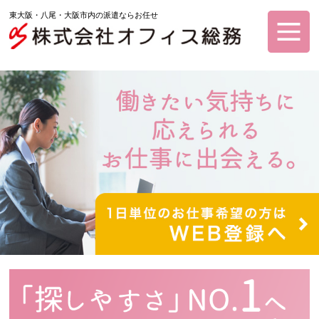
東大阪・八尾・大阪市内の派遣ならお任せ