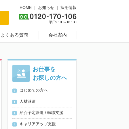
HOME
｜
お知らせ
｜
採用情報
平日9：00～18：30
よくある質問
会社案内
お仕事を
お探しの方へ
はじめての方へ
人材派遣
紹介予定派遣 / 転職支援
キャリアアップ支援