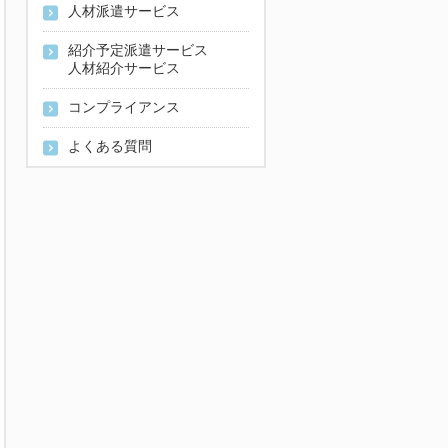
人材派遣サービス
紹介予定派遣サービス
人材紹介サービス
コンプライアンス
よくある質問