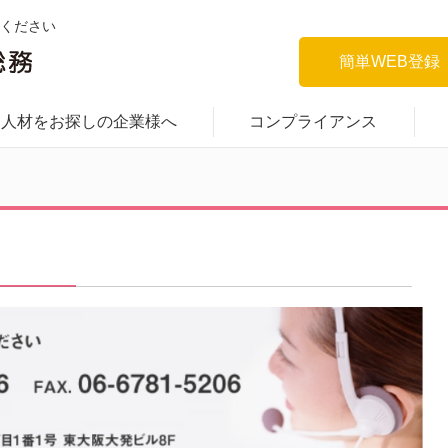
ください
簡単WEB登録
人材をお探しの企業様へ
コンプライアンス