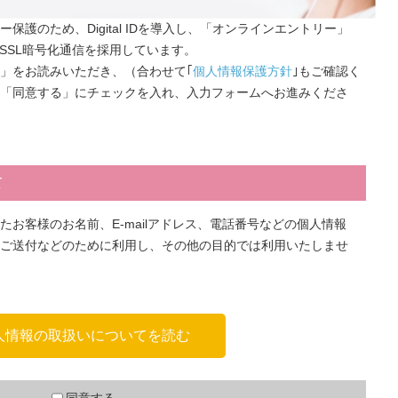
護のため、Digital IDを導入し、「オンラインエントリー」
てSSL暗号化通信を採用しています。
」をお読みいただき、（合わせて｢
個人情報保護方針
｣もご確認く
「同意する」にチェックを入れ、入力フォームへお進みくださ
て
お客様のお名前、E-mailアドレス、電話番号などの個人情報
ご送付などのために利用し、その他の目的では利用いたしませ
人情報の取扱いについてを読む