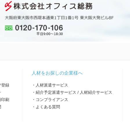
人材をお探しの企業様へ
フ登録
・人材派遣サービス
チ
・紹介予定派遣サービス / 人材紹介サービス
類印刷
・コンプライアンス
問
・よくある質問