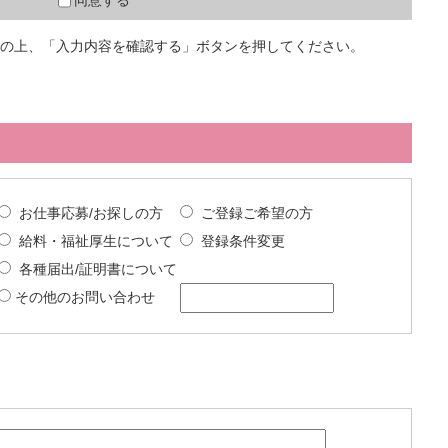
同意する
の上、「入力内容を確認する」ボタンを押してください。
お仕事応募/お探しの方
ご登録ご希望の方
給料・福祉厚生について
登録条件変更
各種届出/証明書について
その他のお問い合わせ