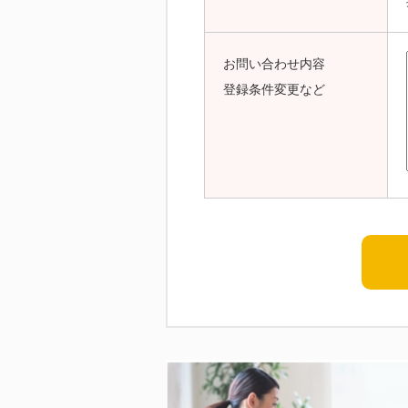
お問い合わせ内容
登録条件変更など