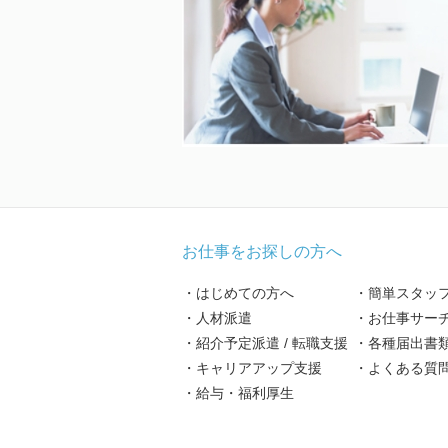
お仕事をお探しの方へ
・はじめての方へ
・簡単スタッ
・人材派遣
・お仕事サー
・紹介予定派遣 / 転職支援
・各種届出書
・キャリアアップ支援
・よくある質
・給与・福利厚生