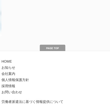
HOME
お知らせ
会社案内
個人情報保護方針
採用情報
お問い合わせ
労働者派遣法に基づく情報提供について