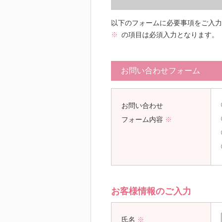
以下のフォームに必要事項をご入力
※
の項目は必須入力となります。
お問い合わせフォーム
お問い合わせ
フォーム内容
※
お客様情報のご入力
氏名
※