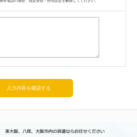
携帯電話の場合、指定受信・拒否設定を解除してください。