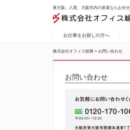
東大阪、八尾、大阪市内の派遣ならお任せ
お仕事をお探しの方へ
株式会社オフィス総務
>
お問い合わせ
お問い合わせ