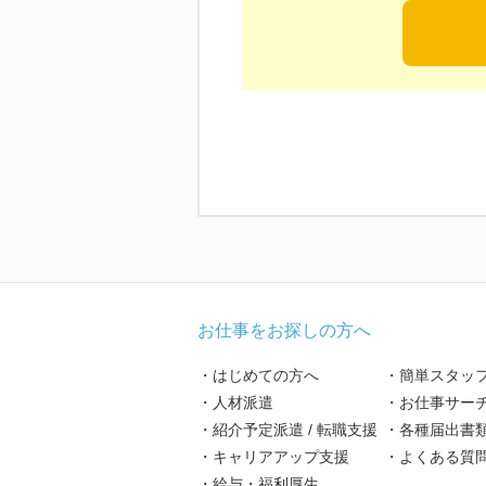
お仕事をお探しの方へ
・はじめての方へ
・簡単スタッ
・人材派遣
・お仕事サー
・紹介予定派遣 / 転職支援
・各種届出書
・キャリアアップ支援
・よくある質
・給与・福利厚生