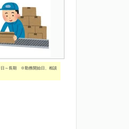
即日～長期 ※勤務開始日、相談
。