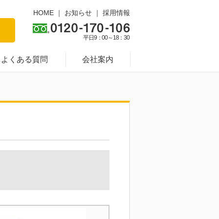
HOME
｜
お知らせ
｜
採用情報
平日9：00～18：30
よくある質問
会社案内