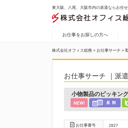
東大阪、八尾、大阪市内の派遣ならお任せ
お仕事をお探しの方へ
株式会社オフィス総務
>
お仕事サーチ
>
お仕事サーチ ｜派
小物製品のピッキング
お仕事番号
2827