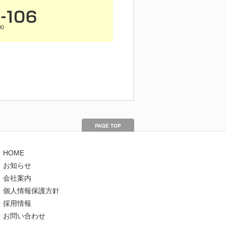
00
HOME
お知らせ
会社案内
個人情報保護方針
採用情報
お問い合わせ