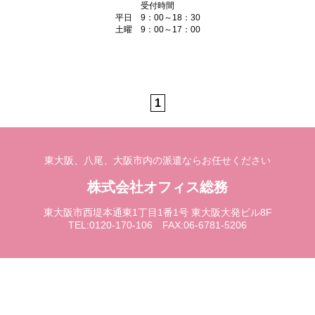
受付時間
平日 9：00～18：30
土曜 9：00～17：00
1
東大阪、八尾、大阪市内の派遣ならお任せください
株式会社オフィス総務
東大阪市西堤本通東1丁目1番1号 東大阪大発ビル8F
TEL:0120-170-106 FAX:06-6781-5206