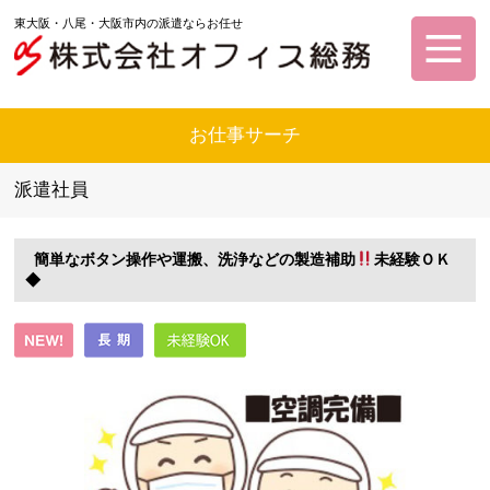
東大阪・八尾・大阪市内の派遣ならお任せ
お仕事サーチ
派遣社員
簡単なボタン操作や運搬、洗浄などの製造補助
未経験ＯＫ
◆