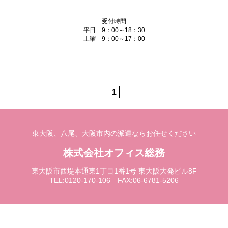
受付時間
平日 9：00～18：30
土曜 9：00～17：00
1
東大阪、八尾、大阪市内の派遣ならお任せください
株式会社オフィス総務
東大阪市西堤本通東1丁目1番1号 東大阪大発ビル8F
TEL:0120-170-106 FAX:06-6781-5206