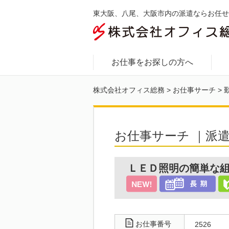
東大阪、八尾、大阪市内の派遣ならお任せ
お仕事をお探しの方へ
株式会社オフィス総務
>
お仕事サーチ
>
お仕事サーチ ｜派
ＬＥＤ照明の簡単な組
お仕事番号
2526