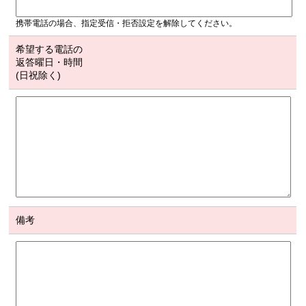
携帯電話の場合、指定受信・拒否設定を解除してください。
希望する電話の
返答曜日・時間
(日祝除く)
備考