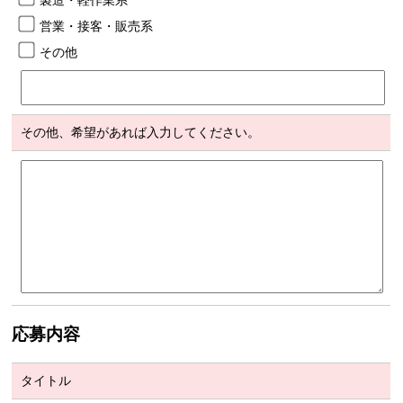
営業・接客・販売系
その他
その他、希望があれば入力してください。
応募内容
タイトル