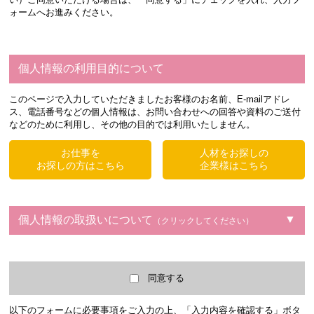
ォームへお進みください。
個人情報の利用目的について
このページで入力していただきましたお客様のお名前、E-mailアドレ
ス、電話番号などの個人情報は、お問い合わせへの回答や資料のご送付
などのために利用し、その他の目的では利用いたしません。
お仕事を
人材をお探しの
お探しの方はこちら
企業様はこちら
個人情報の取扱いについて
（クリックしてください）
同意する
以下のフォームに必要事項をご入力の上、「入力内容を確認する」ボタ