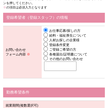
ンを押してください。
※
の項目は必須入力となります
登録希望者（登録スタッフ）の情報
お仕事応募/探しの方
給料・福祉厚生について
人材お探しの企業様
登録条件変更
ご登録ご希望の方
お問い合わせ
フォーム内容
※
各種届出/証明書について
その他のお問い合わせ
勤務希望条件
就業期間(複数選択可)