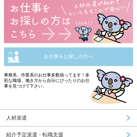
お仕事をお探しの方へ
事務系、作業系のお仕事多数揃ってます！多
彩な職場、働き方から自分にぴったりのお仕
事を見つけて下さい。
人材派遣
紹介予定派遣・転職支援