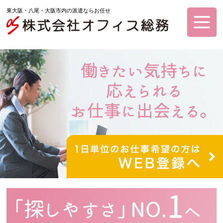
東大阪・八尾・大阪市内の派遣ならお任せ